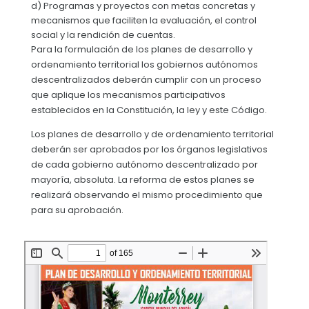
d) Programas y proyectos con metas concretas y
mecanismos que faciliten la evaluación, el control
social y la rendición de cuentas.
Para la formulación de los planes de desarrollo y
ordenamiento territorial los gobiernos autónomos
descentralizados deberán cumplir con un proceso
que aplique los mecanismos participativos
establecidos en la Constitución, la ley y este Código.
Los planes de desarrollo y de ordenamiento territorial
deberán ser aprobados por los órganos legislativos
de cada gobierno autónomo descentralizado por
mayoría, absoluta. La reforma de estos planes se
realizará observando el mismo procedimiento que
para su aprobación.