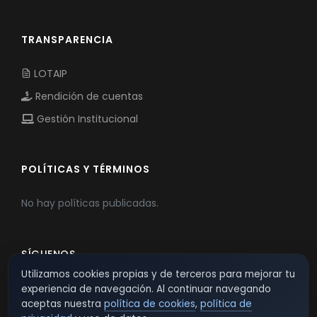
TRANSPARENCIA
LOTAIP
Rendición de cuentas
Gestión Institucional
POLÍTICAS Y TÉRMINOS
No hay políticas publicadas.
SÍGUENOS
Utilizamos cookies propias y de terceros para mejorar tu
experiencia de navegación. Al continuar navegando
aceptas nuestra
política de cookies
,
política de