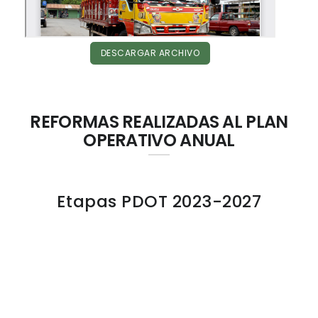
DESCARGAR ARCHIVO
REFORMAS REALIZADAS AL PLAN
OPERATIVO ANUAL
Etapas PDOT 2023-2027