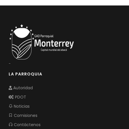
-
LA PARROQUIA
Autoridad
PDOT
Noticias
Comisiones
Contáctenos