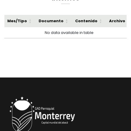
Mes/Tipo
Documento
Contenido
Archivo
No data available in table