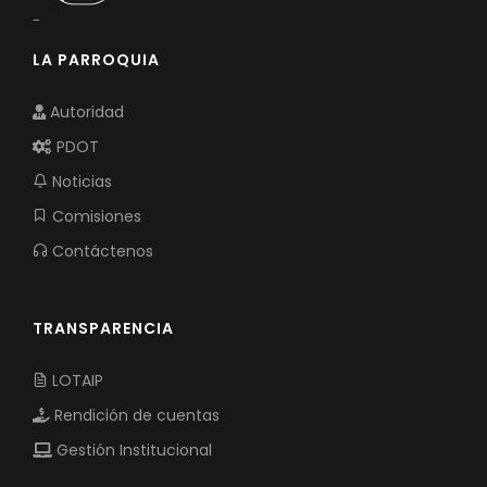
-
LA PARROQUIA
Autoridad
PDOT
Noticias
Comisiones
Contáctenos
TRANSPARENCIA
LOTAIP
Rendición de cuentas
Gestión Institucional