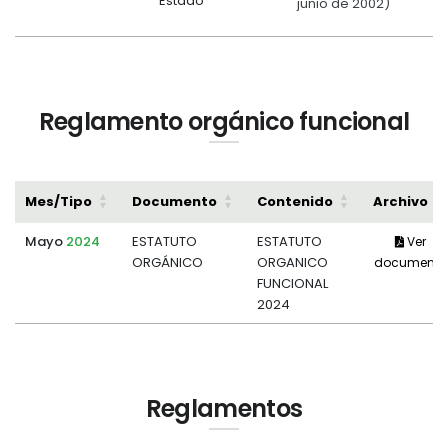
Estado
junio de 2002)
Reglamento orgánico funcional
Mes/Tipo
Documento
Contenido
Archivo
Mayo
2024
ESTATUTO
ESTATUTO
Ver
ORGÁNICO
ORGANICO
documento
FUNCIONAL
2024
Reglamentos