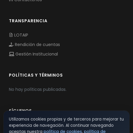
TRANSPARENCIA
LOTAIP
Rendición de cuentas
Gestión Institucional
POLÍTICAS Y TÉRMINOS
No hay políticas publicadas.
SÍGUENOS
Utilizamos cookies propias y de terceros para mejorar tu
experiencia de navegación. Al continuar navegando
aceptas nuestra
política de cookies
,
política de