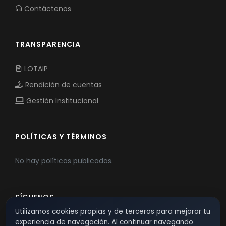
Contáctenos
TRANSPARENCIA
LOTAIP
Rendición de cuentas
Gestión Institucional
POLÍTICAS Y TÉRMINOS
No hay políticas publicadas.
SÍGUENOS
Utilizamos cookies propias y de terceros para mejorar tu
experiencia de navegación. Al continuar navegando