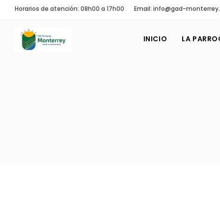
Horarios de atención: 08h00 a 17h00
Email: info@gad-monterrey
INICIO
LA PARRO