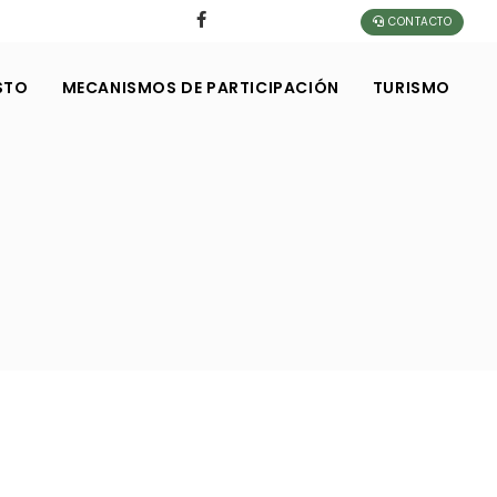
CONTACTO
STO
MECANISMOS DE PARTICIPACIÓN
TURISMO